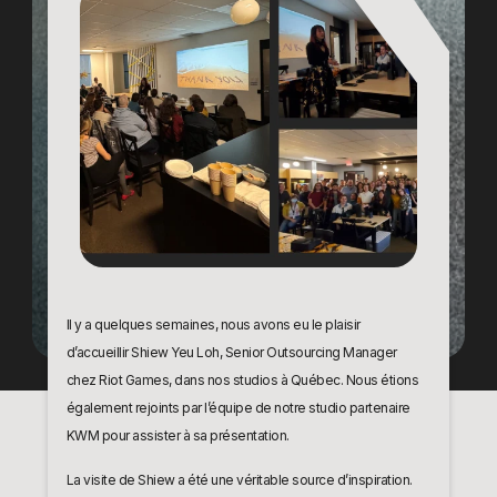
Il y a quelques semaines, nous avons eu le plaisir
d’accueillir Shiew Yeu Loh, Senior Outsourcing Manager
chez Riot Games, dans nos studios à Québec. Nous étions
également rejoints par l’équipe de notre studio partenaire
KWM pour assister à sa présentation.
La visite de Shiew a été une véritable source d’inspiration.