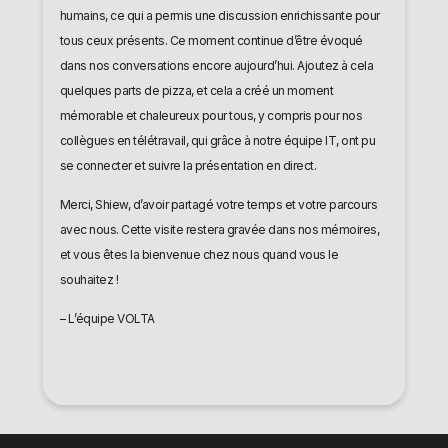
humains, ce qui a permis une discussion enrichissante pour
tous ceux présents. Ce moment continue d’être évoqué
dans nos conversations encore aujourd’hui. Ajoutez à cela
quelques parts de pizza, et cela a créé un moment
mémorable et chaleureux pour tous, y compris pour nos
collègues en télétravail, qui grâce à notre équipe IT, ont pu
se connecter et suivre la présentation en direct.
Merci, Shiew, d’avoir partagé votre temps et votre parcours
avec nous. Cette visite restera gravée dans nos mémoires,
et vous êtes la bienvenue chez nous quand vous le
souhaitez !
– L’équipe VOLTA