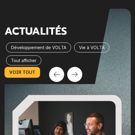
ACTUALITÉS
Développement de VOLTA
Vie à VOLTA
Tout afficher
VOIR TOUT