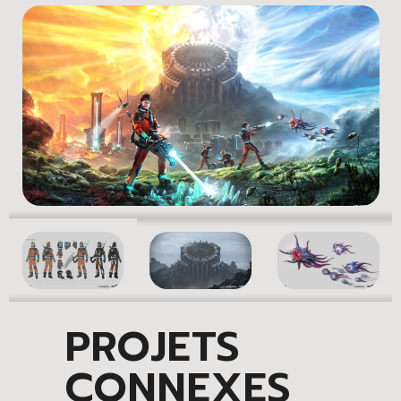
PROJETS
CONNEXES