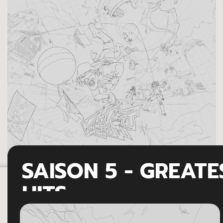
SAISON 5 - GREATE
HITS