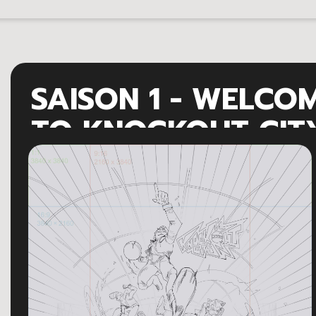
SAISON 1 - WELCO
TO KNOCKOUT CIT