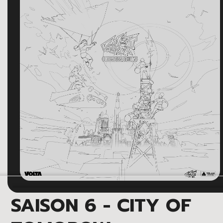
SAISON 6 - CITY OF