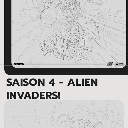
SAISON 4 - ALIEN
INVADERS!