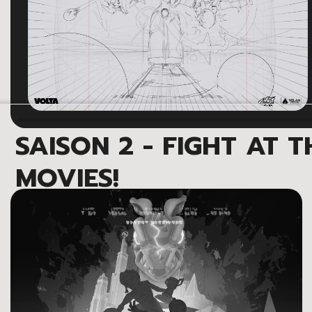
SAISON 2 - FIGHT AT T
MOVIES!