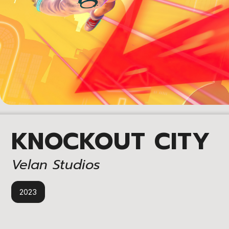
KNOCKOUT CITY
Velan Studios
2023