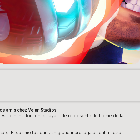
nos amis chez Velan Studios.
pressionnants tout en essayant de représenter le thème de la
core. Et comme toujours, un grand merci également à notre