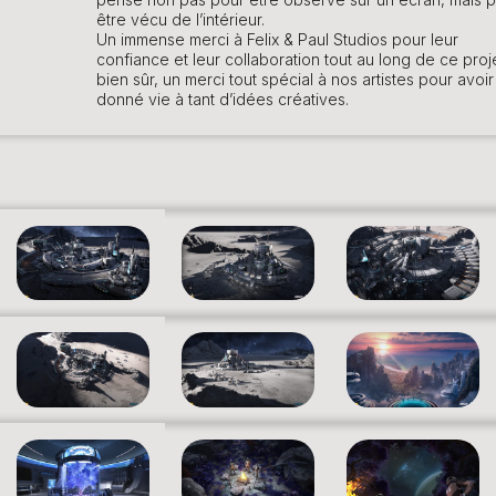
être vécu de l’intérieur.
Un immense merci à Felix & Paul Studios pour leur
confiance et leur collaboration tout au long de ce proje
bien sûr, un merci tout spécial à nos artistes pour avoir
donné vie à tant d’idées créatives.